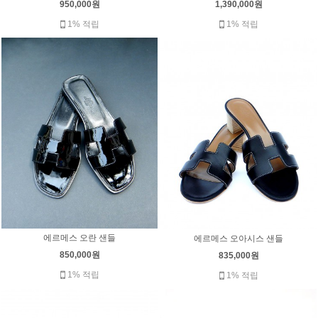
950,000원
1,390,000원
1% 적립
1% 적립
에르메스 오란 샌들
에르메스 오아시스 샌들
850,000원
835,000원
1% 적립
1% 적립