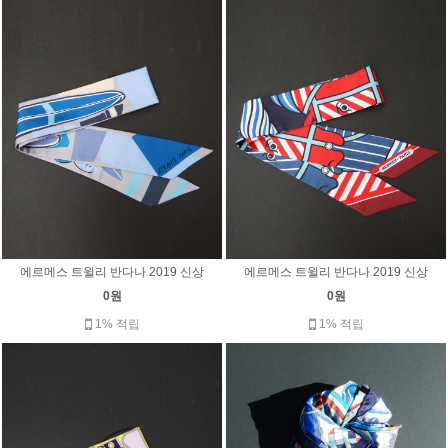
에르메스 트윌리 반다나 2019 신상
에르메스 트윌리 반다나 2019 신상
0원
0원
1% 적립
1% 적립