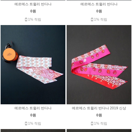
에르메스 트윌리 반다나
에르메스 트윌리 반다나
0원
0원
1% 적립
1% 적립
에르메스 트윌리 반다나
에르메스 트윌리 반다나 2019 신상
0원
0원
1% 적립
1% 적립