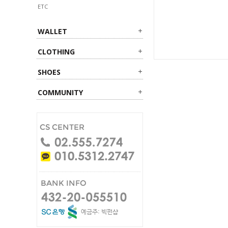
ETC
WALLET
CLOTHING
SHOES
COMMUNITY