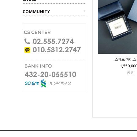
COMMUNITY
쇼파드 아이스
1,550,00
품절