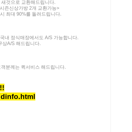
, 새것으로 교환해드립니다.
→시즌신상가방 2개 교환가능>
시 최대 90%를 돌려드립니다.
국내 정식매장에서도 A/S 가능합니다.
무상A/S 해드립니다.
고객분께는 퀵서비스 해드립니다.
!
dinfo.html