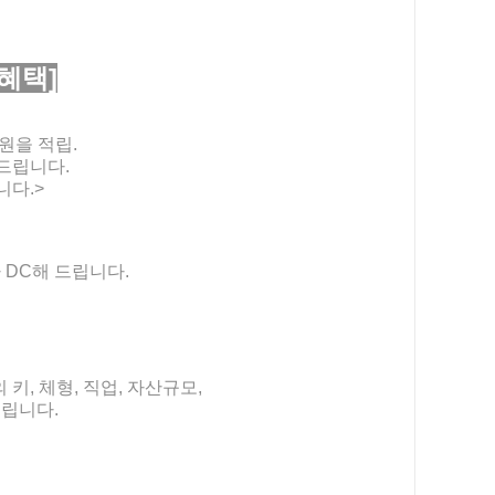
혜택]
원을 적립.
드립니다.
니다.>
 DC해 드립니다.
, 체형, 직업, 자산규모,
립니다.