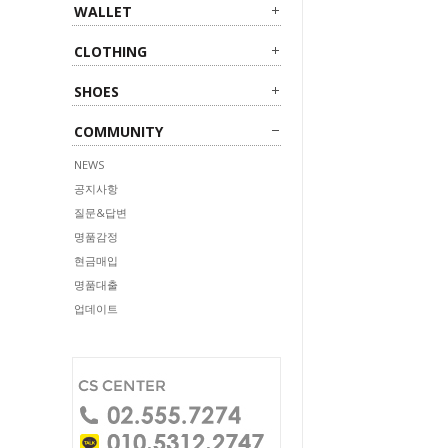
WALLET
CLOTHING
SHOES
COMMUNITY
NEWS
공지사항
질문&답변
명품감정
현금매입
명품대출
업데이트