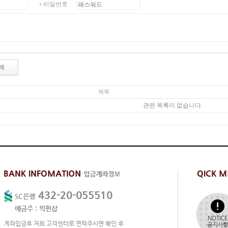
비밀번호
제
제목
관련 목록이 없습니다.