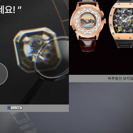
하루동안 보지