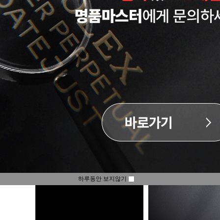
하루동안 보지않기