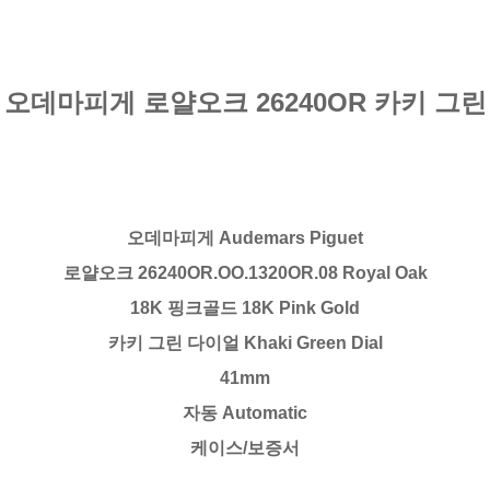
오데마피게 로얄오크 26240OR 카키 그린
오데마피게 Audemars Piguet
로얄오크 26240OR.OO.1320OR.08 Royal Oak
18K 핑크골드 18K Pink Gold
카키 그린 다이얼 Khaki Green Dial
41mm
자동 Automatic
케이스/보증서