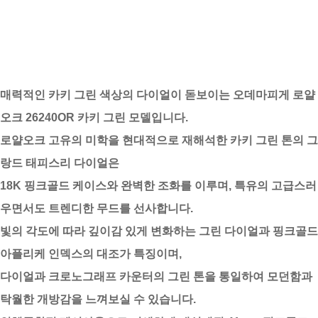
매력적인 카키 그린 색상의 다이얼이 돋보이는 오데마피게 로얄
오크 26240OR 카키 그린 모델입니다.
로얄오크 고유의 미학을 현대적으로 재해석한 카키 그린 톤의 그
랑드 태피스리 다이얼은
18K 핑크골드 케이스와 완벽한 조화를 이루며, 특유의 고급스러
우면서도 트렌디한 무드를 선사합니다.
빛의 각도에 따라 깊이감 있게 변화하는 그린 다이얼과 핑크골드
아플리케 인덱스의 대조가 특징이며,
다이얼과 크로노그래프 카운터의 그린 톤을 통일하여 모던함과
탁월한 개방감을 느껴보실 수 있습니다.