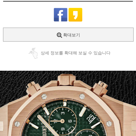
확대보기
상세 정보를 확대해 보실 수 있습니다