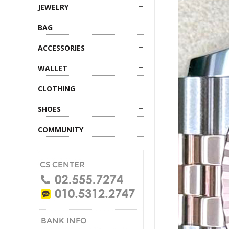
JEWELRY
BAG
ACCESSORIES
WALLET
CLOTHING
SHOES
COMMUNITY