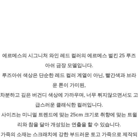
에르메스의 시그니처 와인 레드 컬러의 에르메스 벌킨 25 루즈
아쉬 금장 모델입니다.
루즈아쉬 색상은 단순한 레드 컬러 계열이 아닌, 빨간색과 브라
운 톤이 가미된,
차분하고 깊은 버건디 색상에 가까우며, 너무 튀지않으면서도 고
급스러운 클래식한 컬러입니다.
사이즈는 미니멀 트렌드에 맞는 25cm 크기로 취향에 맞는 트윌
리와 참을 달아 개성있는 연출을 할 수 있습니다.
가죽의 소재는 스크래치에 강한 부드러운 토고 가죽으로 제작되