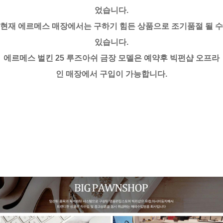
었습니다.
현재 에르메스 매장에서는 구하기 힘든 상품으로 조기품절 될 수
있습니다.
에르메스 벌킨 25 루즈아쉬 금장 모델은 예약후 빅펀샵 오프라
인 매장에서 구입이 가능합니다.