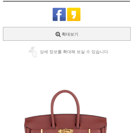
확대보기
상세 정보를 확대해 보실 수 있습니다