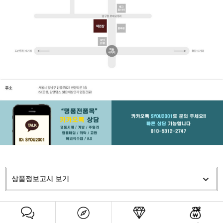
상품정보고시 보기