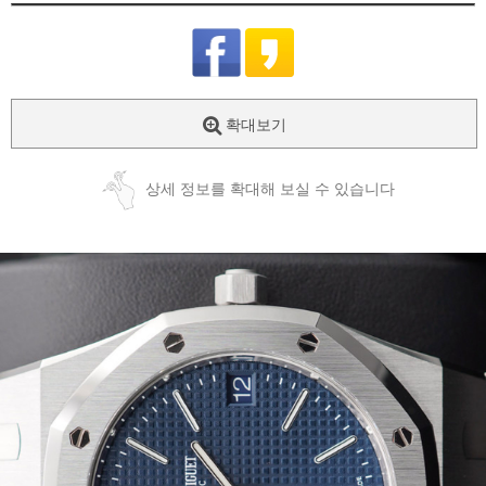
확대보기
상세 정보를 확대해 보실 수 있습니다