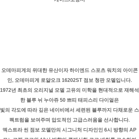
오데마피게의 위대한 유산이자 하이엔드 스포츠 워치의 아이콘
인, 오데마피게 로얄오크 16202ST 점보 청판 모델입니다.
1972년 최초의 오리지널 모델 고유의 미학을 현대적으로 재해석
한 블루 뉘 누아쥬 50 쁘띠 태피스리 다이얼은
빛의 각도에 따라 깊은 네이비에서 세련된 블루까지 다채로운 스
펙트럼을 보여주며 압도적인 고급스러움을 선사합니다.
엑스트라 씬 점보 모델만의 시그니처 디자인인 6시 방향의 AP