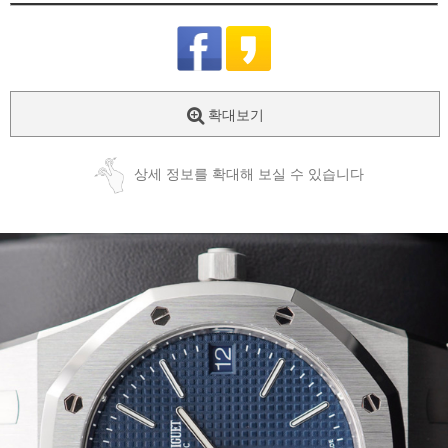
확대보기
상세 정보를 확대해 보실 수 있습니다