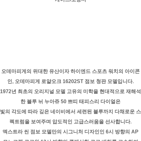
오데마피게의 위대한 유산이자 하이엔드 스포츠 워치의 아이콘
인, 오데마피게 로얄오크 16202ST 점보 청판 모델입니다.
1972년 최초의 오리지널 모델 고유의 미학을 현대적으로 재해석
한 블루 뉘 누아쥬 50 쁘띠 태피스리 다이얼은
빛의 각도에 따라 깊은 네이비에서 세련된 블루까지 다채로운 스
펙트럼을 보여주며 압도적인 고급스러움을 선사합니다.
엑스트라 씬 점보 모델만의 시그니처 디자인인 6시 방향의 AP