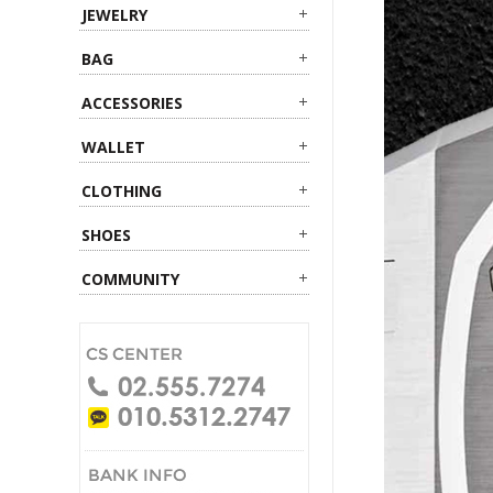
JEWELRY
BAG
ACCESSORIES
WALLET
CLOTHING
SHOES
COMMUNITY