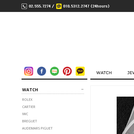
WATCH
ROLEX
CARTIER
IWC
BREGUET
AUDEMARS PIGUET