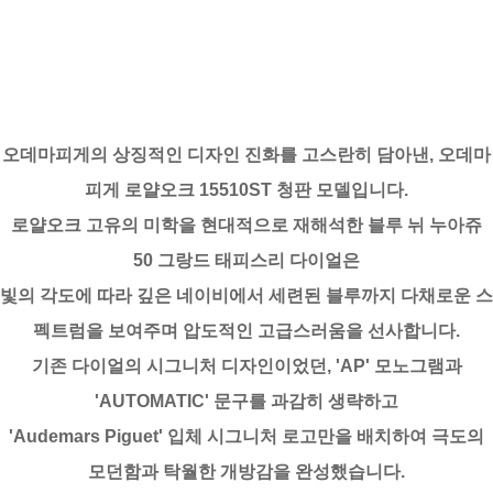
오데마피게의 상징적인 디자인 진화를 고스란히 담아낸, 오데마
피게 로얄오크 15510ST 청판 모델입니다.
로얄오크 고유의 미학을 현대적으로 재해석한 블루 뉘 누아쥬
50 그랑드 태피스리 다이얼은
빛의 각도에 따라 깊은 네이비에서 세련된 블루까지 다채로운 스
펙트럼을 보여주며 압도적인 고급스러움을 선사합니다.
기존 다이얼의 시그니처 디자인이었던, 'AP' 모노그램과
'AUTOMATIC' 문구를 과감히 생략하고
'Audemars Piguet' 입체 시그니처 로고만을 배치하여 극도의
모던함과 탁월한 개방감을 완성했습니다.