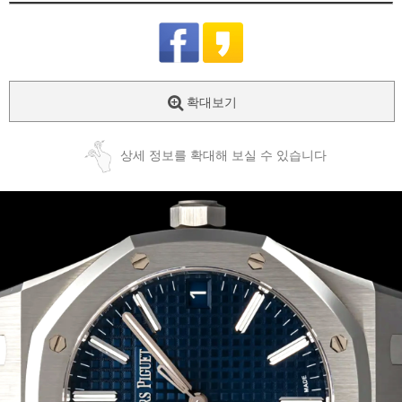
확대보기
상세 정보를 확대해 보실 수 있습니다