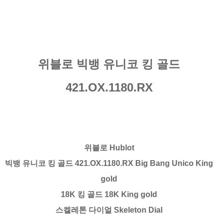
위블로 빅뱅 유니코 킹 골드
421.OX.1180.RX
위블로 Hublot
빅뱅 유니코 킹 골드 421.OX.1180.RX Big Bang Unico King
gold
18K 킹 골드 18K King gold
스켈레톤 다이얼 Skeleton Dial