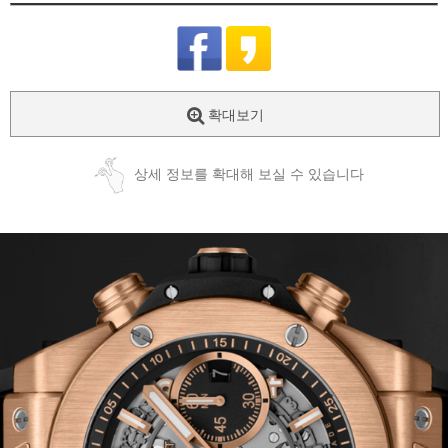
확대보기
상세 정보를 확대해 보실 수 있습니다