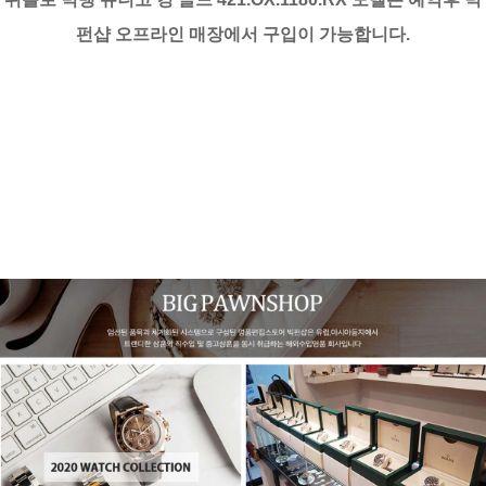
펀샵 오프라인 매장에서 구입이 가능합니다.