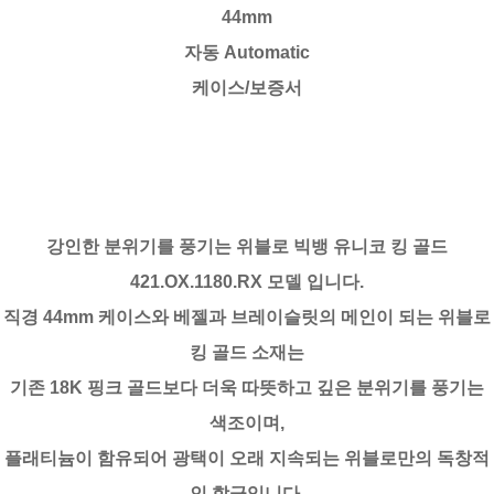
44mm
자동 Automatic
케이스/보증서
강인한 분위기를 풍기는 위블로 빅뱅 유니코 킹 골드
421.OX.1180.RX 모델 입니다.
직경 44mm 케이스와 베젤과 브레이슬릿의 메인이 되는 위블로
킹 골드 소재는
기존 18K 핑크 골드보다 더욱 따뜻하고 깊은 분위기를 풍기는
색조이며,
플래티늄이 함유되어 광택이 오래 지속되는 위블로만의 독창적
인 합금입니다.