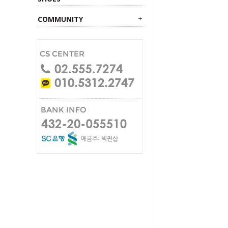
COMMUNITY