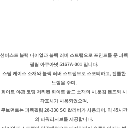
선버스트 블랙 다이얼과 블랙 러버 스트랩으로 포인트를 준 파텍
필립 아쿠아넛 5167A-001 입니다.
스틸 케이스 소재와 블랙 러버 스트랩으로 스포티하고, 젠틀한
느낌을 주며,
화이트 야광 코팅 처리된 화이트 골드 소재의 시,분침 핸즈와 시
각표시가 사용되었으며,
무브먼트는 파텍필립 26-330 SC 칼리버가 사용되어, 약 45시간
의 파워리저브를 제공합니다.