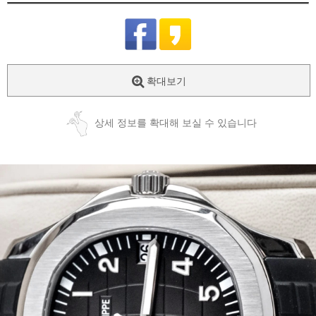
확대보기
상세 정보를 확대해 보실 수 있습니다