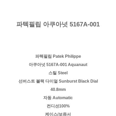
파텍필립 아쿠아넛 5167A-001
파텍필립 Patek Philippe
아쿠아넛 5167A-001 Aquanaut
스틸 Steel
선버스트 블랙 다이얼 Sunburst Black Dial
40.8mm
자동 Automatic
컨디션100%
케이스/보증서