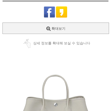
확대보기
상세 정보를 확대해 보실 수 있습니다