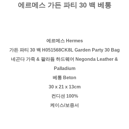
에르메스 가든 파티 30 백 베통
에르메스 Hermes
가든 파티 30 백 H051568CK8L Garden Party 30 Bag
네곤다 가죽 & 팔라듐 하드웨어 Negonda Leather &
Palladium
베통 Beton
30 x 21 x 13cm
컨디션 100%
케이스/보증서