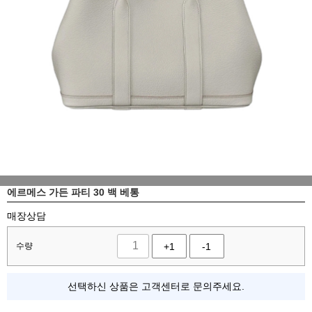
에르메스 가든 파티 30 백 베통
매장상담
수량
+1
-1
선택하신 상품은 고객센터로 문의주세요.