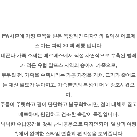
FW시즌에 가장 주목을 받은 독창적인 디자인의 컬렉션 에르메
스 가든 파티 30 백 베통 입니다.
네곤다 가죽 소재는 에르메스에서 직접 자연적으로 수축된 벌레
가 적은 유럽 알프스 지역의 송아지 가죽으로,
무두질 전, 가죽을 수축시키는 가공 과정을 거쳐, 크기가 줄어드
는 대신 밀도가 높아지고, 가죽본연의 특성이 더욱 강조시켰으
며,
주름이 뚜렷하고 결이 단단하고 불규칙하지만, 결이 대체로 짙고
매트하며, 편안하고 건조한 촉감이 특징입니다.
넉넉한 수납공간을 갖춰 남녀공용으로 디자인되어, 일상과 여행
속에서 완벽한 스타일 연출과 편의성을 도와줍니다.