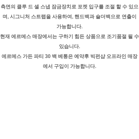
측면의 클루 드 셀 스냅 잠금장치로 포켓 입구를 조절 할 수 있으
며, 시그니처 스트랩을 사용하여, 핸드백과 숄더백으로 연출이
가능합니다.
현재 에르메스 매장에서는 구하기 힘든 상품으로 조기품절 될 수
있습니다.
에르메스 가든 파티 30 백 베통은 예약후 빅펀샵 오프라인 매장
에서 구입이 가능합니다.