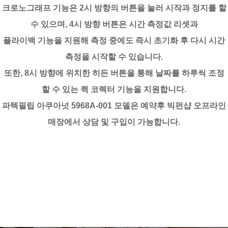
크로노그래프 기능은 2시 방향의 버튼을 눌러 시작과 정지를 할
수 있으며, 4시 방향 버튼은 시간 측정값 리셋과
플라이백 기능을 지원해 측정 중에도 즉시 초기화 후 다시 시간
측정을 시작할 수 있습니다.
또한, 8시 방향에 위치한 히든 버튼을 통해 날짜를 하루씩 조정
할 수 있는 퀵 코렉터 기능을 지원합니다.
파텍필립 아쿠아넛 5968A-001 모델은 예약후 빅펀샵 오프라인
매장에서 상담 및 구입이 가능합니다.