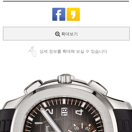
확대보기
상세 정보를 확대해 보실 수 있습니다