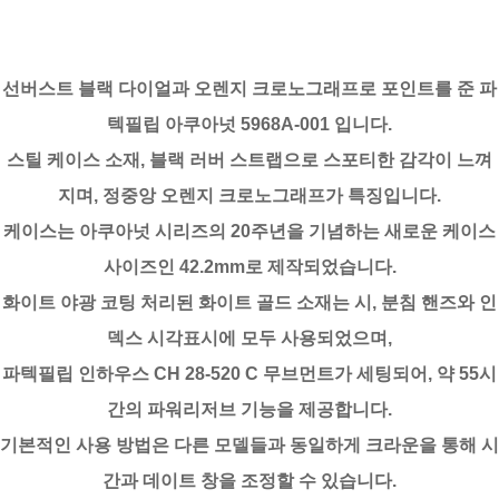
선버스트 블랙 다이얼과 오렌지 크로노그래프로 포인트를 준 파
텍필립 아쿠아넛 5968A-001 입니다.
스틸 케이스 소재, 블랙 러버 스트랩으로 스포티한 감각이 느껴
지며, 정중앙 오렌지 크로노그래프가 특징입니다.
케이스는 아쿠아넛 시리즈의 20주년을 기념하는 새로운 케이스
사이즈인 42.2mm로 제작되었습니다.
화이트 야광 코팅 처리된 화이트 골드 소재는 시, 분침 핸즈와 인
덱스 시각표시에 모두 사용되었으며,
파텍필립 인하우스 CH 28-520 C 무브먼트가 세팅되어, 약 55시
간의 파워리저브 기능을 제공합니다.
기본적인 사용 방법은 다른 모델들과 동일하게 크라운을 통해 시
간과 데이트 창을 조정할 수 있습니다.