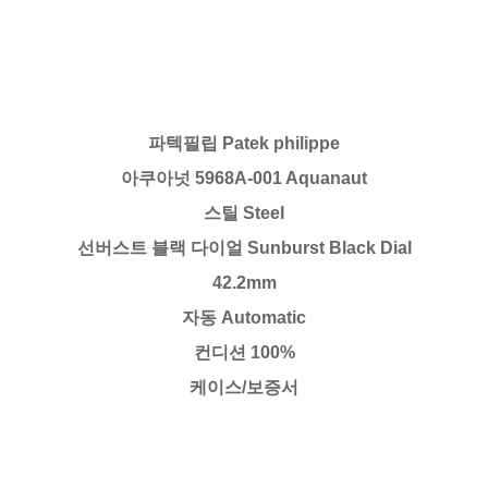
파텍필립 Patek philippe
아쿠아넛 5968A-001 Aquanaut
스틸 Steel
선버스트 블랙 다이얼 Sunburst Black Dial
42.2mm
자동 Automatic
컨디션 100%
케이스/보증서