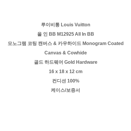
루이비통 Louis Vuitton
올 인 BB M12925 All In BB
모노그램 코팅 캔버스 & 카우하이드 Monogram Coated
Canvas & Cowhide
골드 하드웨어 Gold Hardware
16 x 18 x 12 cm
컨디션 100%
케이스/보증서