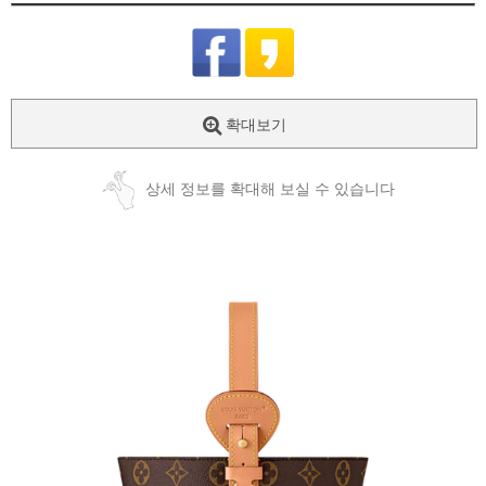
확대보기
상세 정보를 확대해 보실 수 있습니다