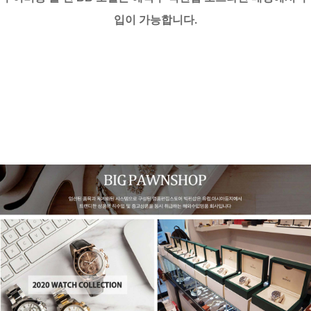
입이 가능합니다.