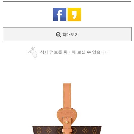
확대보기
상세 정보를 확대해 보실 수 있습니다