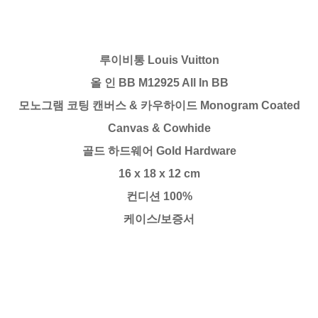
루이비통 Louis Vuitton
올 인 BB M12925 All In BB
모노그램 코팅 캔버스 & 카우하이드 Monogram Coated
Canvas & Cowhide
골드 하드웨어 Gold Hardware
16 x 18 x 12 cm
컨디션 100%
케이스/보증서