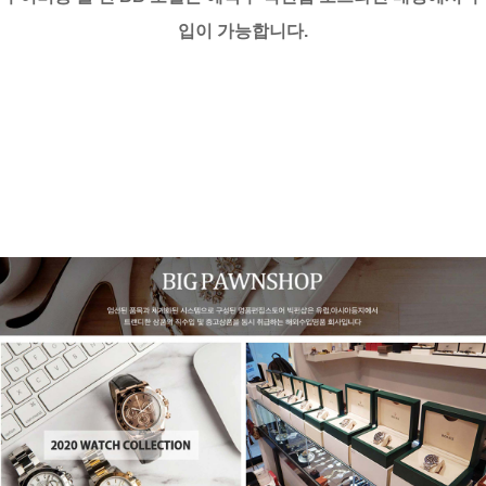
입이 가능합니다.