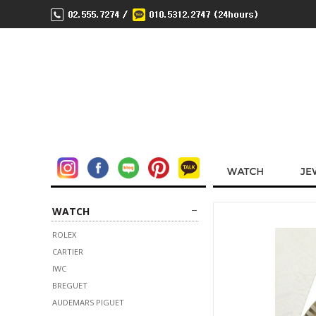
WATCH
ROLEX
CARTIER
IWC
BREGUET
AUDEMARS PIGUET