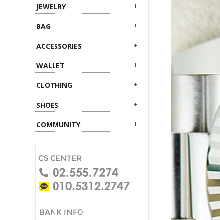
JEWELRY
BAG
ACCESSORIES
WALLET
CLOTHING
SHOES
COMMUNITY