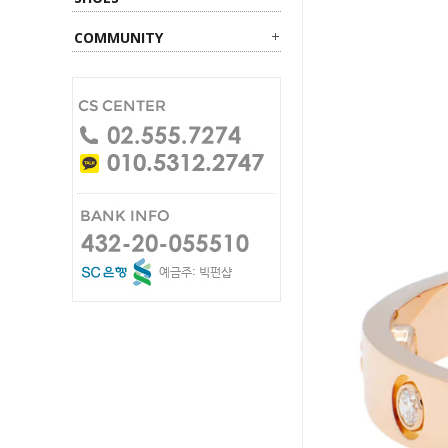
COMMUNITY