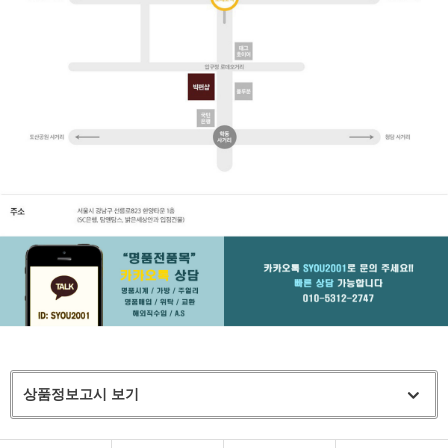
상품정보고시 보기