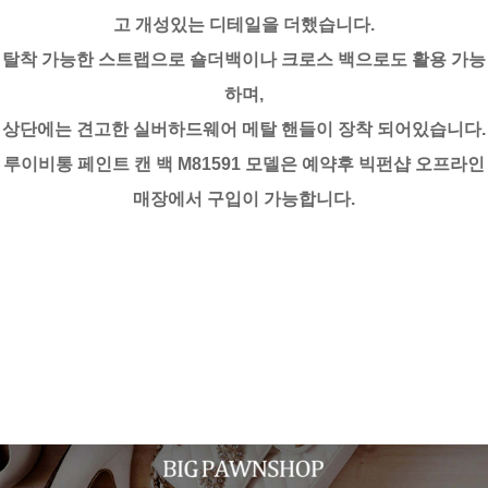
고 개성있는 디테일을 더했습니다.
탈착 가능한 스트랩으로 숄더백이나 크로스 백으로도 활용 가능
하며,
상단에는 견고한 실버하드웨어 메탈 핸들이 장착 되어있습니다.
루이비통 페인트 캔 백 M81591 모델은 예약후 빅펀샵 오프라인
매장에서 구입이 가능합니다.