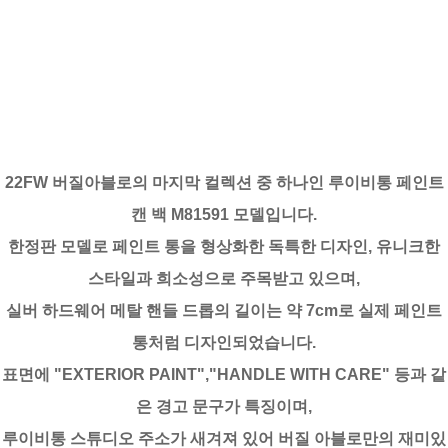
22FW 버질아블로의 마지막 컬렉션 중 하나인 루이비통 페인트
캔 백 M81591 모델입니다.
한정판 모델로 페인트 통을 형상화한 독특한 디자인, 유니크한
스타일과 희소성으로 주목받고 있으며,
실버 하드웨어 메탈 핸들 드롭의 길이는 약 7cm로 실제 페인트
통처럼 디자인되었습니다.
표면에 "EXTERIOR PAINT","HANDLE WITH CARE" 등과 같
은 경고 문구가 특징이며,
루이비통 스튜디오 주소가 새겨져 있어 버질 아블로만의 재미있