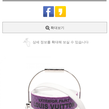
확대보기
상세 정보를 확대해 보실 수 있습니다