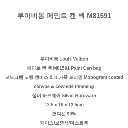
루이비통 페인트 캔 백 M81591
루이비통 Louis Vuitton
페인트 캔 백 M81591 Paint Can bag
모노그램 코팅 캔버스 & 소가죽 트리밍 Monogram coated
canvas & cowhide trimming
실버 하드웨어 Silver Hardware
13.5 x 16 x 13.5cm
컨디션 99%
케이스/보증서/더스트백