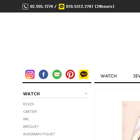
WATCH
ROLEX
CARTIER
IWC
BREGUET
AUDEMARS PIGUET