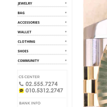
JEWELRY
BAG
ACCESSORIES
WALLET
CLOTHING
SHOES
COMMUNITY