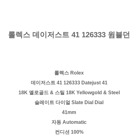
롤렉스 데이저스트 41 126333 윔블던
롤렉스 Rolex
데이저스트 41 126333 Datejust 41
18K 옐로골드 & 스틸 18K Yellowgold & Steel
슬레이트 다이얼 Slate Dial Dial
41mm
자동 Automatic
컨디션 100%