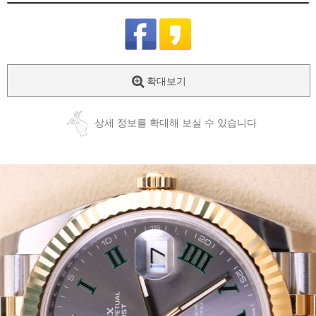
확대보기
상세 정보를 확대해 보실 수 있습니다