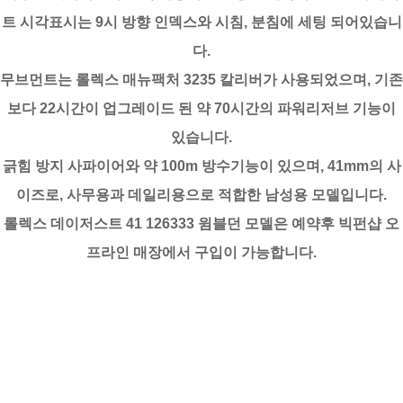
트 시각표시는 9시 방향 인덱스와 시침, 분침에 세팅 되어있습니
다.
무브먼트는 롤렉스 매뉴팩처 3235 칼리버가 사용되었으며, 기존
보다 22시간이 업그레이드 된 약 70시간의 파워리저브 기능이
있습니다.
긁힘 방지 사파이어와 약 100m 방수기능이 있으며, 41mm의 사
이즈로, 사무용과 데일리용으로 적합한 남성용 모델입니다.
롤렉스 데이저스트 41 126333 윔블던 모델은 예약후 빅펀샵 오
프라인 매장에서 구입이 가능합니다.