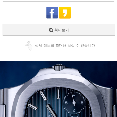
확대보기
상세 정보를 확대해 보실 수 있습니다