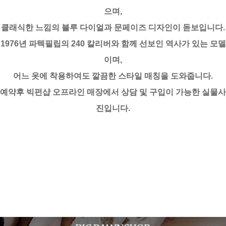
으며,
클래식한 느낌의 블루 다이얼과 문페이즈 디자인이 돋보입니다.
1976년 파텍필립의 240 칼리버와 함께 선보인 역사가 있는 모델
이며,
어느 옷에 착용하여도 깔끔한 스타일 매칭을 도와줍니다.
예약후 빅펀샵 오프라인 매장에서 상담 및 구입이 가능한 실물사
진입니다.