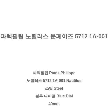
파텍필립 노틸러스 문페이즈 5712 1A-001
파텍필립 Patek Philippe
노틸러스 5712 1A-001 Nautilus
스틸 Steel
블루 다이얼 Blue Dial
40mm