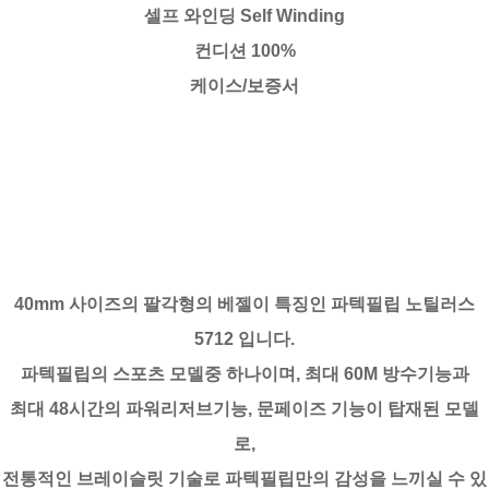
셀프 와인딩 Self Winding
컨디션 100%
케이스/보증서
40mm 사이즈의 팔각형의 베젤이 특징인 파텍필립 노틸러스
5712 입니다.
파텍필립의 스포츠 모델중 하나이며, 최대 60M 방수기능과
최대 48시간의 파워리저브기능, 문페이즈 기능이 탑재된 모델
로,
전통적인 브레이슬릿 기술로 파텍필립만의 감성을 느끼실 수 있