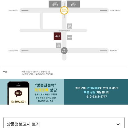
상품정보고시 보기