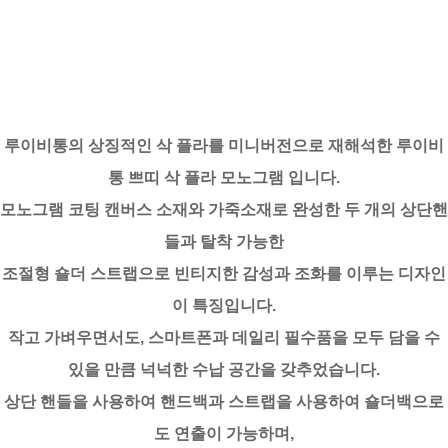
루이비통의 상징적인 삭 플라를 미니버전으로 재해석한 루이비
통 쁘띠 삭 플라 모노그램 입니다.
모노그램 코팅 캔버스 소재와 가죽소재로 완성한 두 개의 상단핸
들과 탈착 가능한
조절형 숄더 스트랩으로 빈티지한 감성과 조화를 이루는 디자인
이 특징입니다.
작고 가벼우면서도, 스마트폰과 데일리 필수품을 모두 담을 수
있을 만큼 넉넉한 수납 공간을 갖추었습니다.
상단 핸들을 사용하여 핸드백과 스트랩을 사용하여 숄더백으로
도 연출이 가능하며,