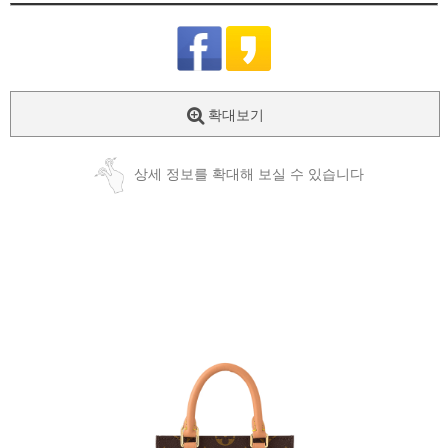
확대보기
상세 정보를 확대해 보실 수 있습니다