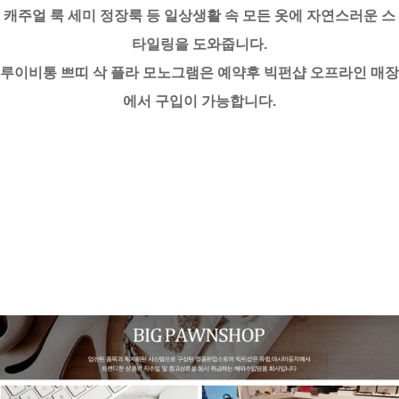
캐주얼 룩 세미 정장룩 등 일상생활 속 모든 옷에 자연스러운 스
타일링을 도와줍니다.
루이비통 쁘띠 삭 플라 모노그램은 예약후 빅펀샵 오프라인 매장
에서 구입이 가능합니다.