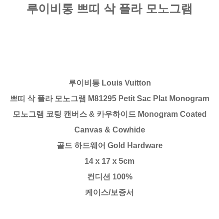
루이비통 쁘띠 삭 플라 모노그램
루이비통 Louis Vuitton
쁘띠 삭 플라 모노그램 M81295 Petit Sac Plat Monogram
모노그램 코팅 캔버스 & 카우하이드 Monogram Coated
Canvas & Cowhide
골드 하드웨어 Gold Hardware
14 x 17 x 5cm
컨디션 100%
케이스/보증서