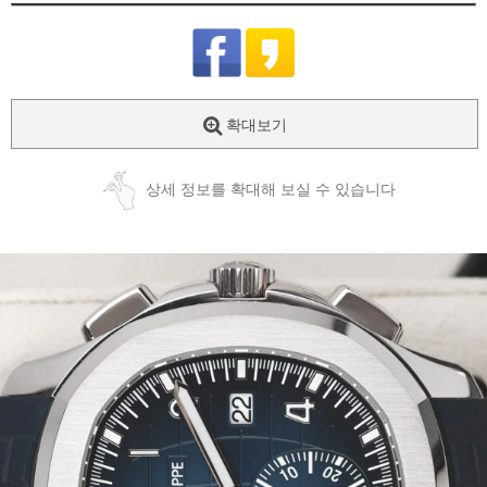
확대보기
상세 정보를 확대해 보실 수 있습니다