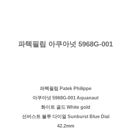
파텍필립 아쿠아넛 5968G-001
파텍필립 Patek Philippe
아쿠아넛 5968G-001 Aquanaut
화이트 골드 White gold
선버스트 블루 다이얼 Sunburst Blue Dial
42.2mm