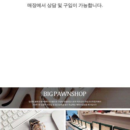
매장에서 상담 및 구입이 가능합니다.