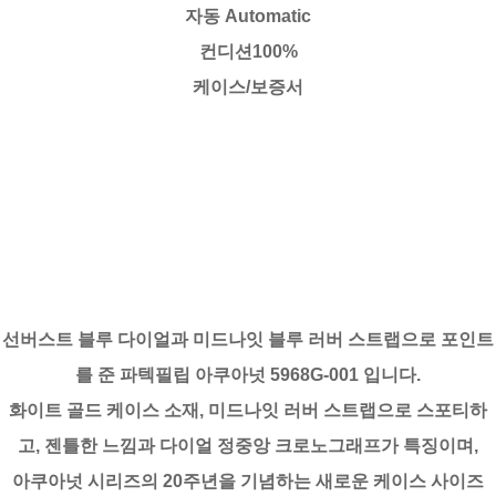
자동 Automatic
컨디션100%
케이스/보증서
선버스트 블루 다이얼과 미드나잇 블루 러버 스트랩으로 포인트
를 준 파텍필립 아쿠아넛 5968G-001 입니다.
화이트 골드 케이스 소재, 미드나잇 러버 스트랩으로 스포티하
고, 젠틀한 느낌과 다이얼 정중앙 크로노그래프가 특징이며,
아쿠아넛 시리즈의 20주년을 기념하는 새로운 케이스 사이즈