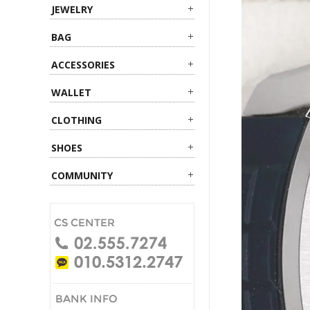
JEWELRY
BAG
ACCESSORIES
WALLET
CLOTHING
SHOES
COMMUNITY