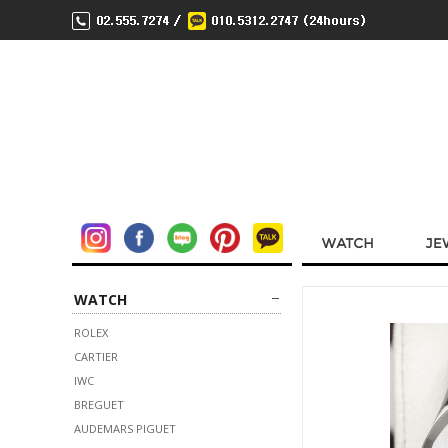
WATCH
ROLEX
CARTIER
IWC
BREGUET
AUDEMARS PIGUET