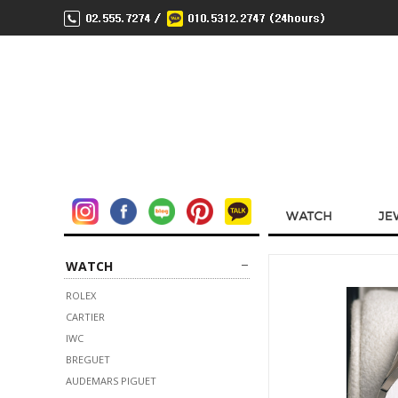
WATCH
ROLEX
CARTIER
IWC
BREGUET
AUDEMARS PIGUET