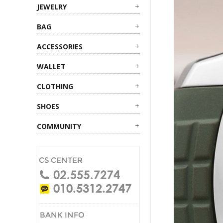
JEWELRY
BAG
ACCESSORIES
WALLET
CLOTHING
SHOES
COMMUNITY