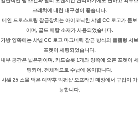
일반적인 램 스킨과 달리 오랜시간 관리하기에도 편하고 외부스
크래치에 대한 내구성이 좋습니다.
메인 드로스트링 잠금장치는 아이코닉한 샤넬 CC 로고가 돋보
이며, 골드 메탈 소재가 사용되었습니다.
가방 양쪽에는 샤넬 CC 로고 마그네틱 잠금 방식의 플랩형 서브
포켓이 세팅되었습니다.
내부 공간은 넓은편이며, 카드슬롯 1개와 양쪽에 오픈 포켓이 세
팅되어, 전체적으로 수납에 용이합니다.
샤넬 25 스몰 백은 예약후 빅펀샵 오프라인 매장에서 구입이 가
능합니다.