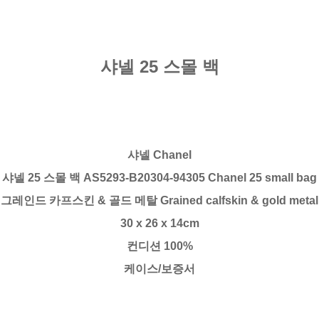
샤넬 25 스몰 백
샤넬 Chanel
샤넬 25 스몰 백 AS5293-B20304-94305 Chanel 25 small bag
그레인드 카프스킨 & 골드 메탈 Grained calfskin & gold metal
30 x 26 x 14cm
컨디션 100%
케이스/보증서