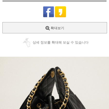
확대보기
상세 정보를 확대해 보실 수 있습니다