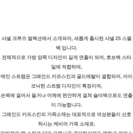
샤넬 크루즈 컬렉션에서 소개되어, 새롭게 출시된 샤넬 25 스몰
백 입니다.
전체적으로 가방 양쪽 디자인이 길게 연출이 되어, 호보백 스타
일에 적합하며,
메인 스트랩은 그레인드 카프스킨과 골드메탈이 결합되어, 아이
코닉한 스트랩 디자인이 특징이며,
손목에 걸어서 들거나 어깨에 편안하게 걸쳐 숄더백으로도 연출
이 가능합니다.
그레인드 카프스킨의 가죽소재는 대표적으로 여성분들이 선호
하시는 캐비어 가죽 소재로,