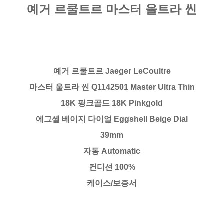
예거 르쿨트르 마스터 울트라 씬
예거 르쿨트르 Jaeger LeCoultre
마스터 울트라 씬 Q1142501 Master Ultra Thin
18K 핑크골드 18K Pinkgold
에그셸 베이지 다이얼 Eggshell Beige Dial
39mm
자동 Automatic
컨디션 100%
케이스/보증서