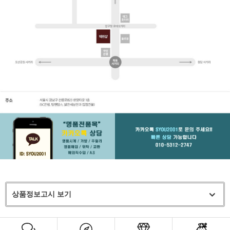
상품정보고시 보기