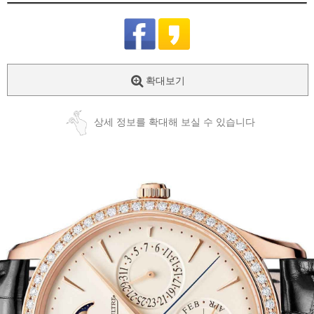
확대보기
상세 정보를 확대해 보실 수 있습니다