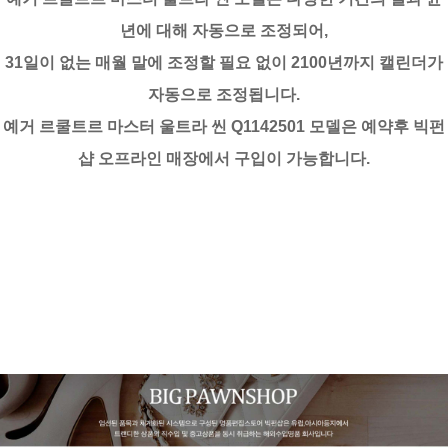
년에 대해 자동으로 조정되어,
31일이 없는 매월 말에 조정할 필요 없이 2100년까지 캘린더가
자동으로 조정됩니다.
예거 르쿨트르 마스터 울트라 씬 Q1142501 모델은 예약후 빅펀
샵 오프라인 매장에서 구입이 가능합니다.