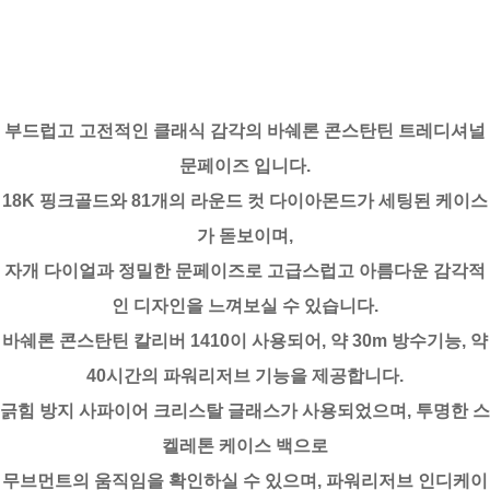
부드럽고 고전적인 클래식 감각의 바쉐론 콘스탄틴 트레디셔널
문페이즈 입니다.
18K 핑크골드와 81개의 라운드 컷 다이아몬드가 세팅된 케이스
가 돋보이며,
자개 다이얼과 정밀한 문페이즈로 고급스럽고 아름다운 감각적
인 디자인을 느껴보실 수 있습니다.
바쉐론 콘스탄틴 칼리버 1410이 사용되어, 약 30m 방수기능, 약
40시간의 파워리저브 기능을 제공합니다.
긁힘 방지 사파이어 크리스탈 글래스가 사용되었으며, 투명한 스
켈레톤 케이스 백으로
무브먼트의 움직임을 확인하실 수 있으며, 파워리저브 인디케이