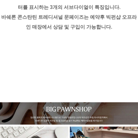
터를 표시하는 3개의 서브다이얼이 특징입니다.
바쉐론 콘스탄틴 트레디셔널 문페이즈는 예약후 빅펀샵 오프라
인 매장에서 상담 및 구입이 가능합니다.