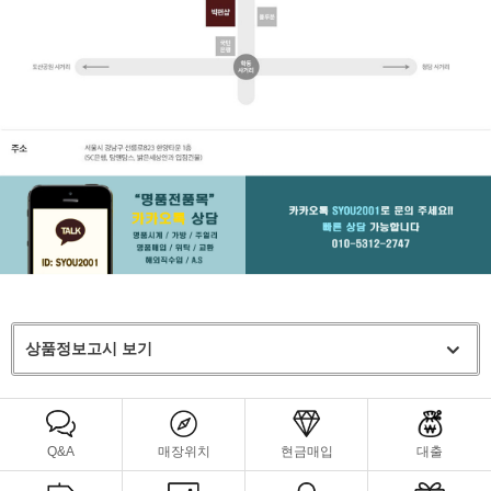
상품정보고시 보기
Q&A
매장위치
현금매입
대출