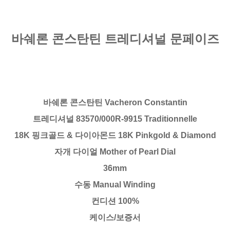
바쉐론 콘스탄틴 트레디셔널 문페이즈
바쉐론 콘스탄틴 Vacheron Constantin
트레디셔널 83570/000R-9915 Traditionnelle
18K 핑크골드 & 다이아몬드 18K Pinkgold & Diamond
자개 다이얼 Mother of Pearl Dial
36mm
수동 Manual Winding
컨디션 100%
케이스/보증서