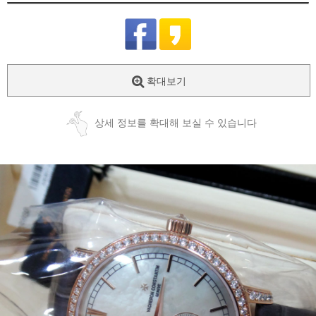
확대보기
상세 정보를 확대해 보실 수 있습니다