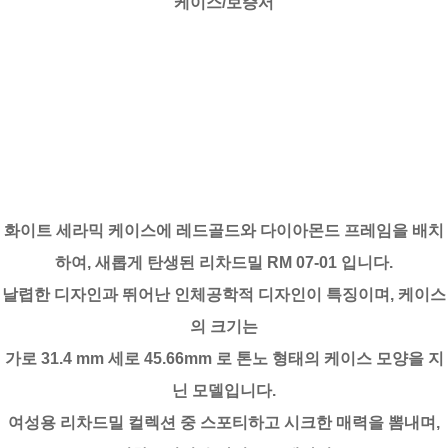
케이스/보증서
화이트 세라믹 케이스에 레드골드와 다이아몬드 프레임을 배치
하여, 새롭게 탄생된 리차드밀 RM 07-01 입니다.
날렵한 디자인과 뛰어난 인체공학적 디자인이 특징이며, 케이스
의 크기는
가로 31.4 mm 세로 45.66mm 로 톤노 형태의 케이스 모양을 지
닌 모델입니다.
여성용 리차드밀 컬렉션 중 스포티하고 시크한 매력을 뽐내며,