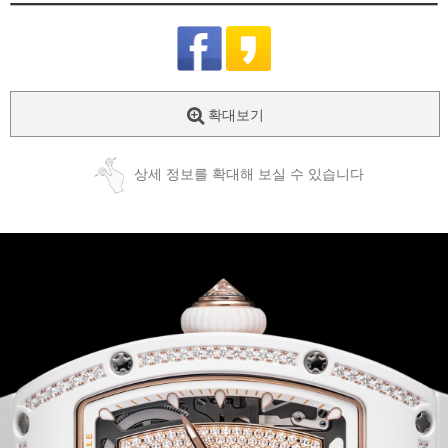
확대보기
상세 정보를 확대해 보실 수 있습니다