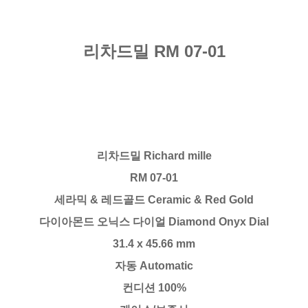
리차드밀 RM 07-01
리차드밀 Richard mille
RM 07-01
세라믹 & 레드골드 Ceramic & Red Gold
다이아몬드 오닉스 다이얼 Diamond Onyx Dial
31.4 x 45.66 mm
자동 Automatic
컨디션 100%