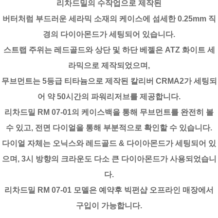
리차드밀의 수작업으로 제작된
버터처럼 부드러운 세라믹 소재의 케이스에 섬세한 0.25mm 직
경의 다이아몬드가 세팅되어 있습니다.
스트랩 주위는 레드골드와 상단 및 하단 베젤은 ATZ 화이트 세
라믹으로 제작되었으며,
무브먼트는 5등급 티타늄으로 제작된 칼리버 CRMA2가 세팅되
어 약 50시간의 파워리저브를 제공합니다.
리차드밀 RM 07-01의 케이스백을 통해 무브먼트를 완전히 볼
수 있고, 전면 다이얼을 통해 부분적으로 확인할 수 있습니다.
다이얼 자체는 오닉스와 레드골드 & 다이아몬드가 세팅되어 있
으며, 3시 방향의 크라운도 다소 큰 다이아몬드가 사용되었습니
다.
리차드밀 RM 07-01 모델은 예약후 빅펀샵 오프라인 매장에서
구입이 가능합니다.