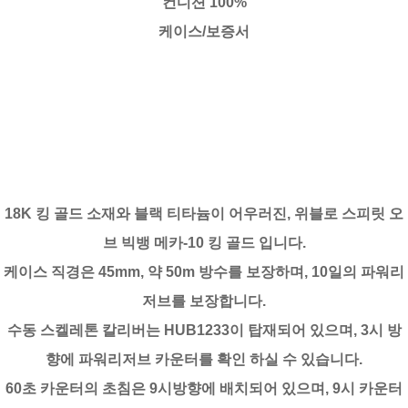
컨디션 100%
케이스/보증서
18K 킹 골드 소재와 블랙 티타늄이 어우러진, 위블로 스피릿 오
브 빅뱅 메카-10 킹 골드 입니다.
케이스 직경은 45mm, 약 50m 방수를 보장하며, 10일의 파워리
저브를 보장합니다.
수동 스켈레톤 칼리버는 HUB1233이 탑재되어 있으며, 3시 방
향에 파워리저브 카운터를 확인 하실 수 있습니다.
60초 카운터의 초침은 9시방향에 배치되어 있으며, 9시 카운터