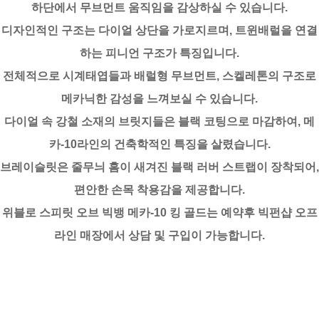
하단에서 무브먼트 움직임을 감상하실 수 있습니다.
디자인적인 구조는 다이얼 상단을 가로지르며, 트윈배럴을 연결
하는 피니언 구조가 특징입니다.
전체적으로 시계태엽들과 배럴형 무브먼트, 스켈레톤의 구조로
메카닉한 감성을 느껴보실 수 있습니다.
다이얼 속 강철 소재의 브릿지들은 블랙 코팅으로 마감하여, 메
카-10라인의 건축학적인 특징을 살렸습니다.
브레이슬릿은 줄무늬 홈이 새겨진 블랙 러버 스트랩이 장착되어,
편안한 손목 착용감을 제공합니다.
위블로 스피릿 오브 빅뱅 메카-10 킹 골드는 예약후 빅펀샵 오프
라인 매장에서 상담 및 구입이 가능합니다.