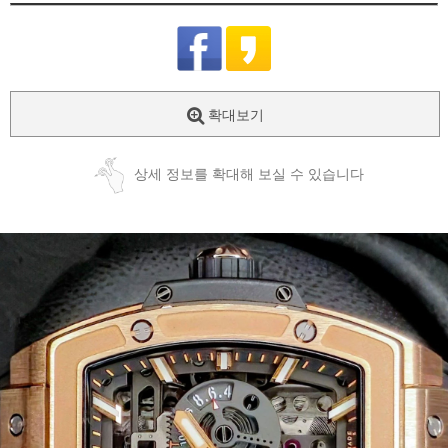
확대보기
상세 정보를 확대해 보실 수 있습니다