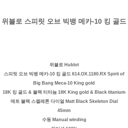
위블로 스피릿 오브 빅뱅 메카-10 킹 골드
위블로 Hublot
스피릿 오브 빅뱅 메카-10 킹 골드 614.OX.1180.RX Spirit of
Big Bang Meca-10 King gold
18K 킹 골드 & 블랙 티타늄 18K King gold & Black titanium
매트 블랙 스켈레톤 다이얼 Matt Black Skeleton Dial
45mm
수동 Manual winding