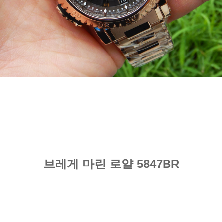
브레게 마린 로얄 5847BR