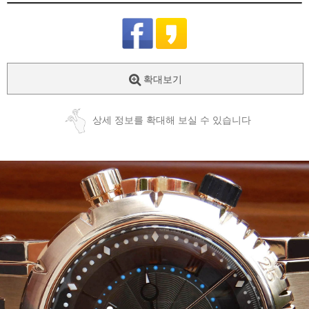
확대보기
상세 정보를 확대해 보실 수 있습니다