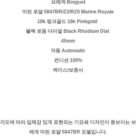
브레게 Breguet
마린 로얄 5847BR/Z2/RZ0 Marine Royale
18k 핑크골드 18k Pinkgold
블랙 로듐 다이얼 Black Rhodium Dial
45mm
자동 Automatic
컨디션 100%
케이스/보증서
각도에 따라 입체감 있게 표현되는 기요쉐 디자인이 돋보이는 브
레게 마린 로얄 5847BR 모델입니다.