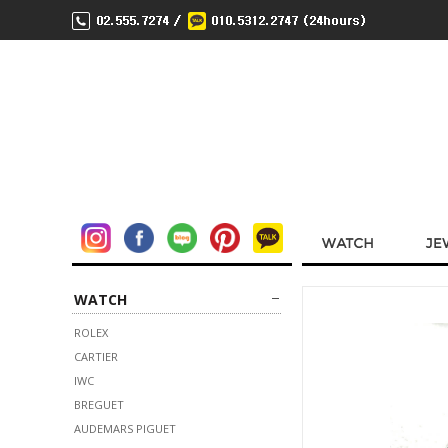
WATCH
ROLEX
CARTIER
IWC
BREGUET
AUDEMARS PIGUET