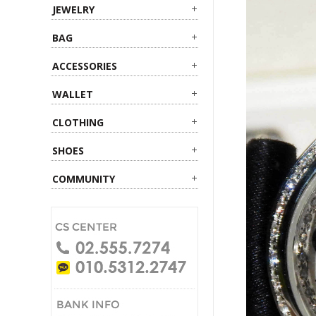
JEWELRY
BAG
ACCESSORIES
WALLET
CLOTHING
SHOES
COMMUNITY