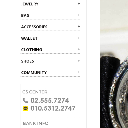
JEWELRY
BAG
ACCESSORIES
WALLET
CLOTHING
SHOES
COMMUNITY