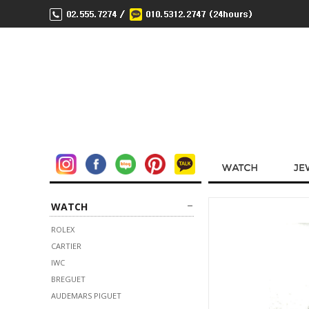
WATCH
ROLEX
CARTIER
IWC
BREGUET
AUDEMARS PIGUET