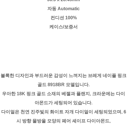
자동 Automatic
컨디션 100%
케이스/보증서
볼록한 디자인과 부드러운 감성이 느껴지는 브레게 네이플 핑크
골드 8918BR 모델입니다.
우아한 18K 핑크 골드 소재의 베젤과 플랜지, 크라운에는 다이
아몬드가 세팅되어 있습니다.
다이얼은 천연 진주빛의 화이트 자개 다이얼이 세팅되었으며, 6
시 방향 물방울 모양의 페어 셰이프 다이아몬드,