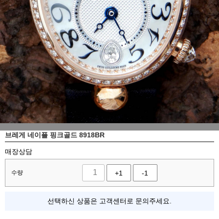
브레게 네이플 핑크골드 8918BR
매장상담
수량
+1
-1
선택하신 상품은 고객센터로 문의주세요.