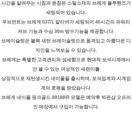
시간을 알려주는 시침과 분침은 스틸소재의 브레게 블루핸즈가
세팅되어 있습니다.
무브먼트는 브레게 537/1 칼리버가 세팅되어 40시간의 파워리
저브 기능과 수심 30m 방수기능을 제공합니다.
브레이슬릿은 블랙 새틴 브레이슬릿으로 품격있고 아름다운 디
자인을 느껴보실 수 있습니다.
브레게는 특별한 고객관리와 섬세함으로 현대적 보석시계에서
만 볼 수 있는 여성적인 세련미를
상징적으로 재탄생시킨 네이플을 출시하며, 보석업계와 시계업
계의 호평을 받았습니다.
브레게 네이플 핑크골드 8918BR 모델은 예약후 빅펀샵 오프라
인 매장에서 구입이 가능합니다.