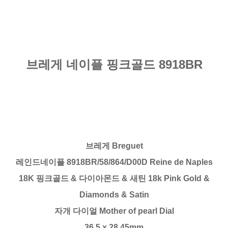
브레게 네이플 핑크골드 8918BR
브레게 Breguet
레인드네이플 8918BR/58/864/D00D Reine de Naples
18K 핑크골드 & 다이아몬드 & 새틴 18k Pink Gold &
Diamonds & Satin
자개 다이얼 Mother of pearl Dial
36.5 x 28.45mm