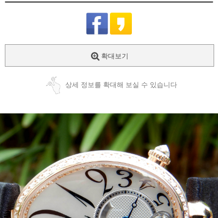
확대보기
상세 정보를 확대해 보실 수 있습니다