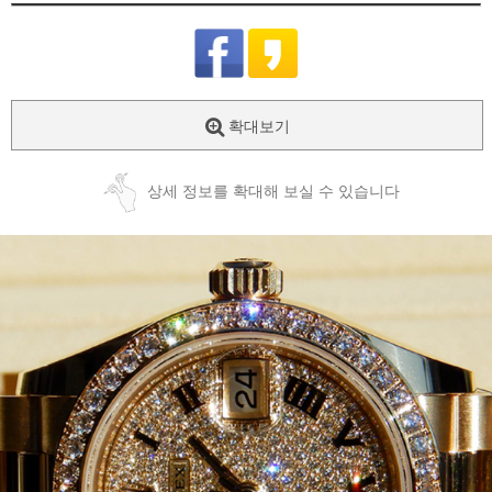
확대보기
상세 정보를 확대해 보실 수 있습니다