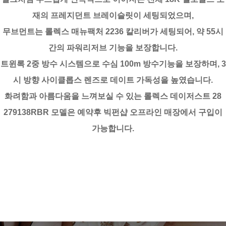
재의 프레지던트 브레이슬릿이 세팅되었으며,
무브먼트는 롤렉스 매뉴팩처 2236 칼리버가 세팅되어, 약 55시
간의 파워리저브 기능을 보장합니다.
트윈록 2중 방수 시스템으로 수심 100m 방수기능을 보장하며, 3
시 방향 사이클롭스 렌즈로 데이트 가독성을 높였습니다.
화려함과 아름다움을 느껴보실 수 있는 롤렉스 데이저스트 28
279138RBR 모델은 예약후 빅펀샵 오프라인 매장에서 구입이
가능합니다.