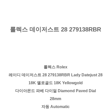
롤렉스 데이저스트 28 279138RBR
롤렉스 Rolex
레이디 데이저스트 28 279138RBR Lady Datejust 28
18K 옐로골드 18K Yellowgold
다이아몬드 파베 다이얼 Diamond Paved Dial
28mm
자동 Automatic