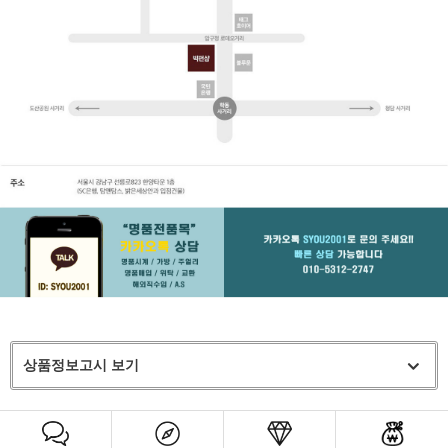
상품정보고시 보기