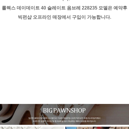
롤렉스 데이데이트 40 슬레이트 옴브레 228235 모델은 예약후
빅펀샵 오프라인 매장에서 구입이 가능합니다.