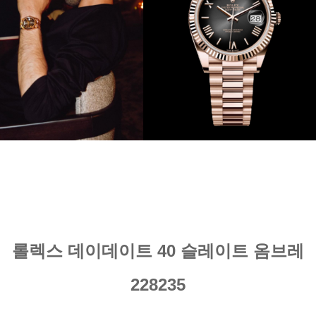
롤렉스 데이데이트 40 슬레이트 옴브레
228235