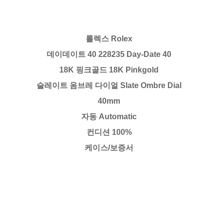
롤렉스 Rolex
데이데이트 40 228235 Day-Date 40
18K 핑크골드 18K Pinkgold
슬레이트 옴브레 다이얼 Slate Ombre Dial
40mm
자동 Automatic
컨디션 100%
케이스/보증서