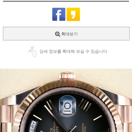
확대보기
상세 정보를 확대해 보실 수 있습니다