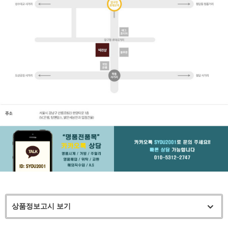
상품정보고시 보기