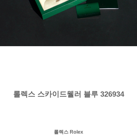
롤렉스 스카이드웰러 블루 326934
롤렉스 Rolex