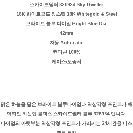
스카이드웰러 326934 Sky-Dweller
18K 화이트골드 & 스틸 18K Whitegold & Steel
브라이트 블루 다이얼 Bright Blue Dial
42mm
자동 Automatic
컨디션 100%
케이스/보증서
맑은 하늘을 닮은 브라이트 블루다이얼과 역삼각형 포인트가 매
력적인 최신형 롤렉스 스카이드웰러 블루 326934 입니다.
다이얼의 아랫부분 역삼각형 포인트가 가리키는 24시간용 디스
크를 통해