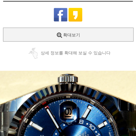
확대보기
상세 정보를 확대해 보실 수 있습니다