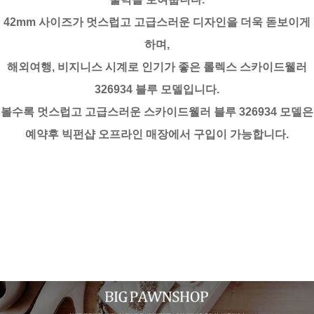
42mm 사이즈가 멋스럽고 고급스러운 디자인을 더욱 돋보이게
하며,
해외여행, 비지니스 시계로 인기가 좋은 롤렉스 스카이드웰러
326934 블루 모델입니다.
볼수록 멋스럽고 고급스러운 스카이드웰러 블루 326934 모델은
예약후 빅펀샵 오프라인 매장에서 구입이 가능합니다.