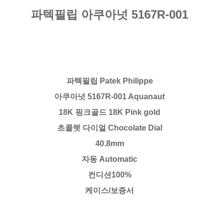
파텍필립 아쿠아넛 5167R-001
파텍필립 Patek Philippe
아쿠아넛 5167R-001 Aquanaut
18K 핑크골드 18K Pink gold
초콜렛 다이얼 Chocolate Dial
40.8mm
자동 Automatic
컨디션100%
케이스/보증서