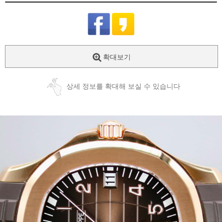
확대보기
상세 정보를 확대해 보실 수 있습니다