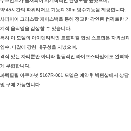
무브먼트가 탑재되어 시계학적인 완성도를 높였으며,
약 45시간의 파워리저브 기능과 30m 방수기능을 제공합니다.
사파이어 크리스탈 케이스백을 통해 정교한 각인된 컴펙트한 기
계적 움직임을 감상할 수 있습니다.
특히 이 모델의 아이덴티티인 트로피컬 합성 스트랩은 자외선과
염수, 마찰에 강한 내구성을 지녔으며,
격식 있는 자리뿐만 아니라 활동적인 라이프스타일에도 완벽하
게 부합합니다.
파텍필립 아쿠아넛 5167R-001 모델은 예약후 빅펀샵에서 상담
및 구매 가능합니다.