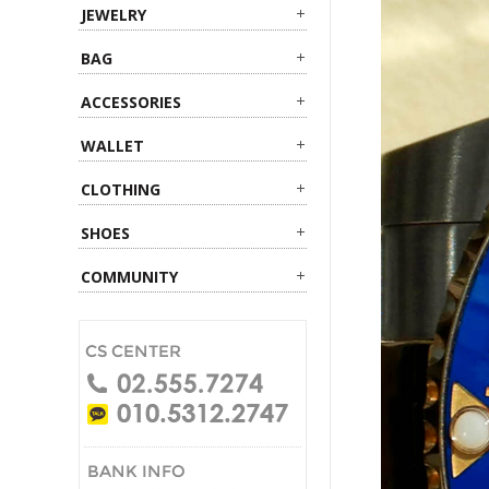
JEWELRY
BAG
ACCESSORIES
WALLET
CLOTHING
SHOES
COMMUNITY