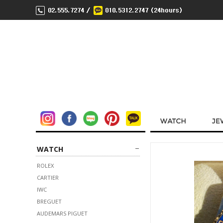
WATCH
ROLEX
CARTIER
IWC
BREGUET
AUDEMARS PIGUET