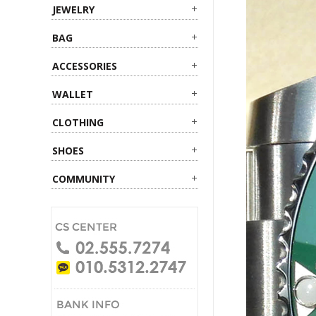
JEWELRY
BAG
ACCESSORIES
WALLET
CLOTHING
SHOES
COMMUNITY