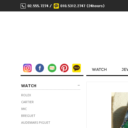
WATCH
ROLEX
CARTIER
IWC
BREGUET
AUDEMARS PIGUET