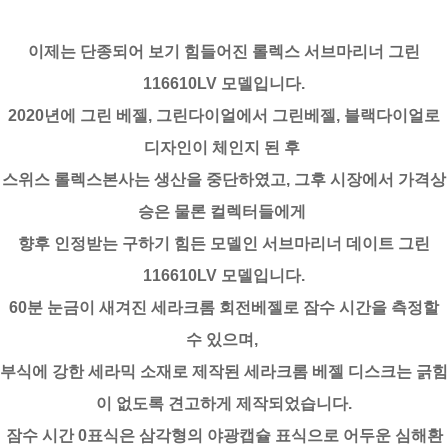
이제는 단종되어 보기 힘들어진 롤렉스 서브마리너 그린
116610LV 모델입니다.
2020년에 그린 베젤, 그린다이얼에서 그린베젤, 블랙다이얼로
디자인이 체인지 된 후
스위스 롤렉스본사는 생산을 중단하였고, 그후 시장에서 가격상
승은 물론 컬렉터들에게
향후 인정받는 구하기 힘든 모델인 서브마리너 데이트 그린
116610LV 모델입니다.
60분 눈금이 새겨진 세라크롬 회전베젤로 잠수 시간을 측정할
수 있으며,
부식에 강한 세라믹 소재로 제작된 세라크롬 베젤 디스크는 긁힘
이 없도록 견고하게 제작되었습니다.
잠수 시간 0표식은 삼각형의 야광캡슐 표식으로 어두운 심해환