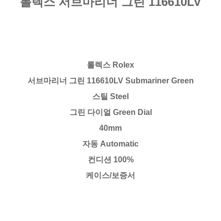
롤렉스 서브마리너 그린 116610LV
롤렉스 Rolex
서브마리너 그린 116610LV Submariner Green
스틸 Steel
그린 다이얼 Green Dial
40mm
자동 Automatic
컨디션 100%
케이스/보증서