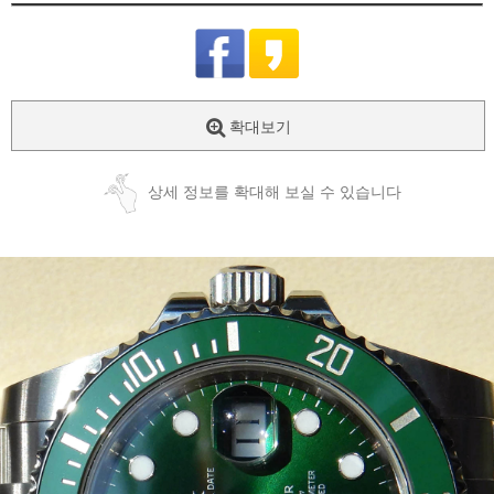
확대보기
상세 정보를 확대해 보실 수 있습니다