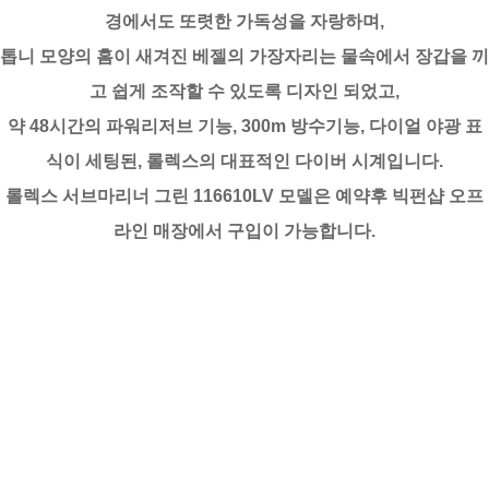
경에서도 또렷한 가독성을 자랑하며,
톱니 모양의 홈이 새겨진 베젤의 가장자리는 물속에서 장갑을 끼
고 쉽게 조작할 수 있도록 디자인 되었고,
약 48시간의 파워리저브 기능, 300m 방수기능, 다이얼 야광 표
식이 세팅된, 롤렉스의 대표적인 다이버 시계입니다.
롤렉스 서브마리너 그린 116610LV 모델은 예약후 빅펀샵 오프
라인 매장에서 구입이 가능합니다.