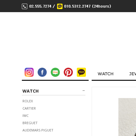
WATCH
ROLEX
CARTIER
IWC
BREGUET
AUDEMARS PIGUET