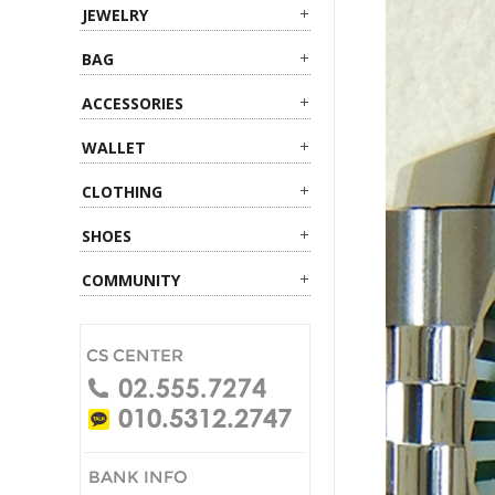
JEWELRY
BAG
ACCESSORIES
WALLET
CLOTHING
SHOES
COMMUNITY