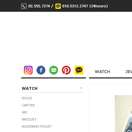
WATCH
ROLEX
CARTIER
IWC
BREGUET
AUDEMARS PIGUET