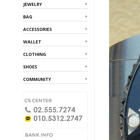
JEWELRY
BAG
ACCESSORIES
WALLET
CLOTHING
SHOES
COMMUNITY