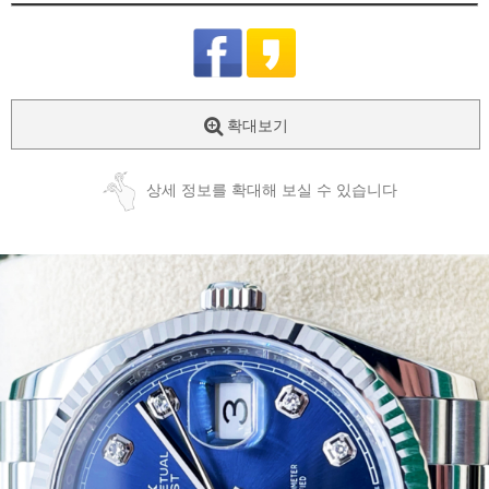
확대보기
상세 정보를 확대해 보실 수 있습니다