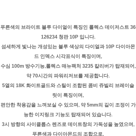
푸른색의 브라이트 블루 다이얼이 특징인 롤렉스 데이저스트 36
126234 청판 10P 입니다.
섬세하게 빛나는 개성있는 블루 색상의 다이얼과 10P 다이아몬
드 인덱스 시각표식이 특징이며,
수심 100m 방수기능,롤렉스 매뉴팩처 3235 칼리버가 탑재되어,
약 70시간의 파워리저브를 제공합니다.
5열의 18K 화이트골드와 스틸이 조합된 콤비 쥬빌리 브레이슬
릿이 특징이며,
편안한 착용감을 느껴보실 수 있으며, 약 5mm의 길이 조정이 가
능한 이지링크 기능도 탑재되어 있습니다.
3시 방향의 사이클롭스 렌즈로 데이트창의 가독성을 높였으며,
푸른색과 다이아몬드의 조합으로,