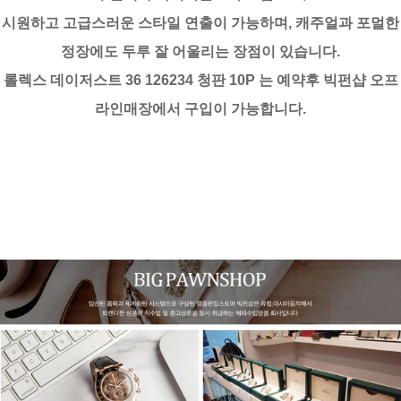
시원하고 고급스러운 스타일 연출이 가능하며, 캐주얼과 포멀한
정장에도 두루 잘 어울리는 장점이 있습니다.
롤렉스 데이저스트 36 126234 청판 10P 는 예약후 빅펀샵 오프
라인매장에서 구입이 가능합니다.