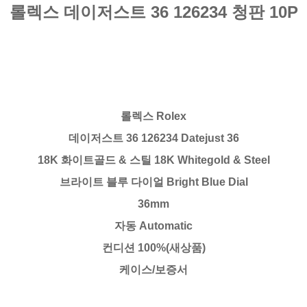
롤렉스 데이저스트 36 126234 청판 10P
롤렉스 Rolex
데이저스트 36 126234 Datejust 36
18K 화이트골드 & 스틸 18K Whitegold & Steel
브라이트 블루 다이얼 Bright Blue Dial
36mm
자동 Automatic
컨디션 100%(새상품)
케이스/보증서