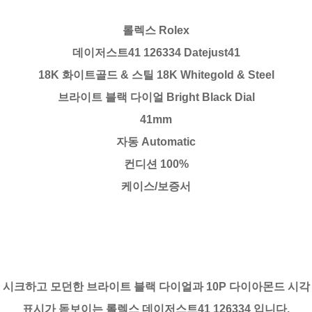
롤렉스 Rolex
데이저스트41 126334 Datejust41
18K 화이트골드 & 스틸 18K Whitegold & Steel
브라이트 블랙 다이얼 Bright Black Dial
41mm
자동 Automatic
컨디션 100%
케이스/보증서
시크하고 모던한 브라이트 블랙 다이얼과 10P 다이아몬드 시각
표시가 돋보이는 롤렉스 데이저스트41 126334 입니다.