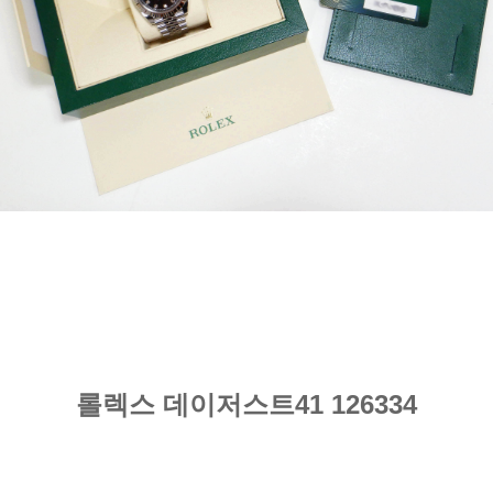
롤렉스 데이저스트41 126334