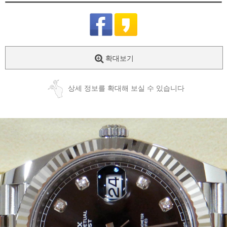
확대보기
상세 정보를 확대해 보실 수 있습니다